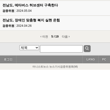
전남도, 메타버스 허브센터 구축한다
검증위원
2024.05.04
전남도, 장애인 맞춤형 복지 실현 온힘
검증위원
2024.04.26
이전
5 / 19
다음
로그인
LANG
PC
어니스트뉴스 뉴스기사검증위원회(M)