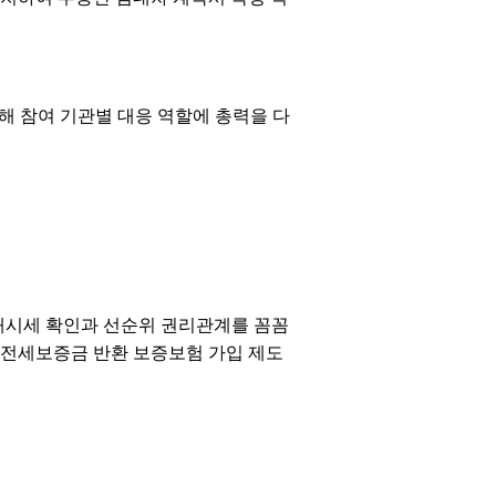
해 참여 기관별 대응 역할에 총력을 다
래시세 확인과 선순위 권리관계를 꼼꼼
, 전세보증금 반환 보증보험 가입 제도