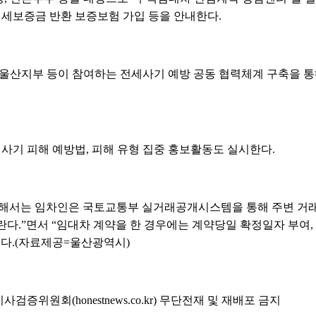
전세보증금 반환 보증보험 가입 등을 안내한다.
울산지부 등이 참여하는 전세사기 예방 공동 협력체계 구축을 통
세사기 피해 예방법, 피해 유형 집중 홍보활동도 실시한다.
위해서는 임차인은 국토교통부 실거래공개시스템을 통해 주변 거
란다.”면서 “임대차 계약을 한 경우에는 계약당일 확정일자 부여
했다.(자료제공=울산광역시)
위원회(honestnews.co.kr) 무단전재 및 재배포 금지