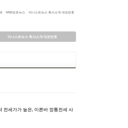
제
HNN포토뉴스
어니스트뉴스 회사소개 대표번호
어니스트뉴스 회사소개 대표번호
 전세가가 높은, 이른바 깡통전세 사