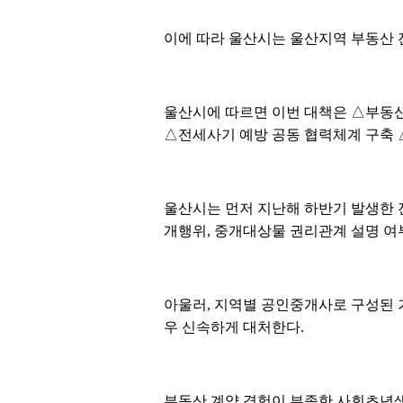
이에 따라 울산시는 울산지역 부동산 
울산시에 따르면 이번 대책은 △부동
△전세사기 예방 공동 협력체계 구축 
울산시는 먼저 지난해 하반기 발생한 
개행위, 중개대상물 권리관계 설명 여
아울러, 지역별 공인중개사로 구성된 
우 신속하게 대처한다.
부동산 계약 경험이 부족한 사회초년생