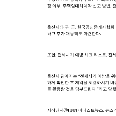
정 여부, 주택임대차계약 신고 방법, 
울산시와 구․군, 한국공인중개사협회 
하고 추가 대응책도 마련한다.
또한, 전세사기 예방 체크 리스트, 전
울산시 관계자는 “전세사기 예방을 
하게 확인한 후 계약을 체결하시기 바
를 활용할 것을 당부드린다.”라고 말
저작권자ⓒHNN 어니스트뉴스. 뉴스기사검증