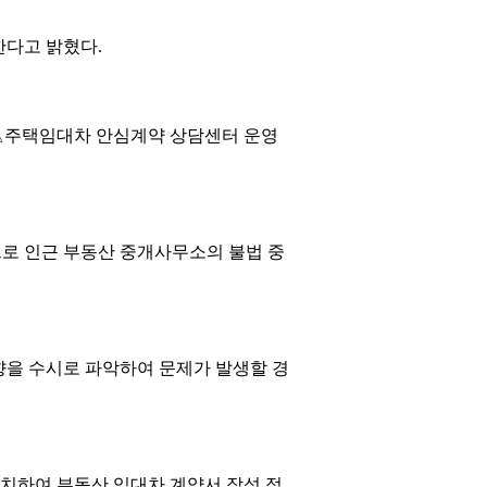
한다고 밝혔다.
△주택임대차 안심계약 상담센터 운영
으로 인근 부동산 중개사무소의 불법 중
향을 수시로 파악하여 문제가 발생할 경
설치하여 부동산 임대차 계약서 작성 적