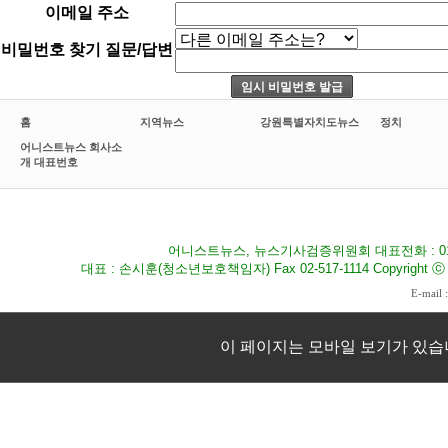
이메일 주소
비밀번호 찾기 질문/답변
홈
지역뉴스
강원특별자치도뉴스
정치
어니스트뉴스 회사소
개 대표번호
어니스트뉴스, 뉴스기사검증위원회 대표전화 : 010-8
대표 : 손시훈(청소년보호책임자) Fax 02-517-1114 Copyright ⓒ 2009
E-mail 
이 페이지는 모바일 보기가 있습