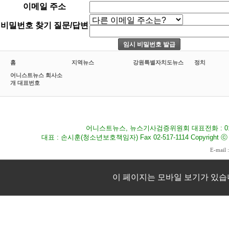
이메일 주소
비밀번호 찾기 질문/답변
홈
지역뉴스
강원특별자치도뉴스
정치
어니스트뉴스 회사소
개 대표번호
어니스트뉴스, 뉴스기사검증위원회 대표전화 : 010-8
대표 : 손시훈(청소년보호책임자) Fax 02-517-1114 Copyright ⓒ 2009
E-mail 
이 페이지는 모바일 보기가 있습