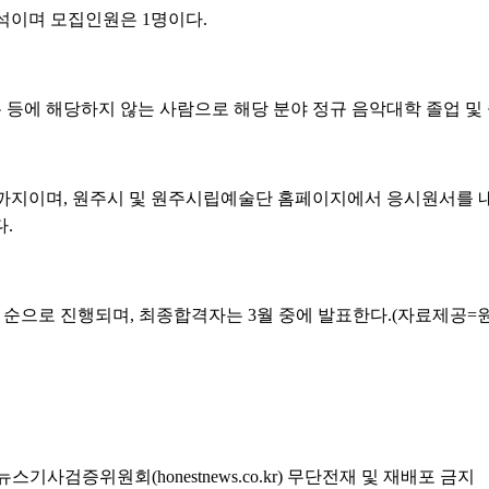
석이며 모집인원은 1명이다.
등에 해당하지 않는 사람으로 해당 분야 정규 음악대학 졸업 및
6시까지이며, 원주시 및 원주시립예술단 홈페이지에서 응시원서를 
다.
형 순으로 진행되며, 최종합격자는 3월 중에 발표한다.(자료제공=
기사검증위원회(honestnews.co.kr) 무단전재 및 재배포 금지