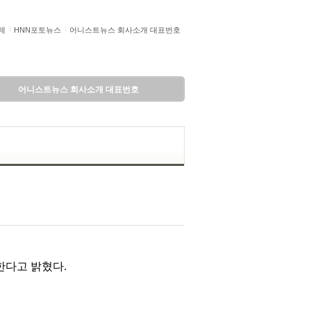
제
HNN포토뉴스
어니스트뉴스 회사소개 대표번호
어니스트뉴스 회사소개 대표번호
한다고 밝혔다.