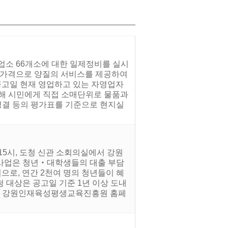
록업소 66개소에 대한 일제정비를 실시
한 가격으로 양질의 서비스를 제공하여
공고일 현재 영업하고 있는 자영업자
대해 시민에게 직접 소매단위로 물품과
청결 등의 평가표를 기준으로 현지실
15시, 도청 신관 소회의실에서 강원
 사업은 청년‧대학생들의 대출 부담
로, 연간 2천여 명의 청년들이 혜
청 대상은 공고일 기준 1년 이상 도내
향후 강원인재육성평생교육진흥원 홈페