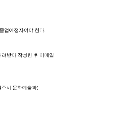
 졸업예정자여야 한다.
내려받아 작성한 후 이메일
원주시 문화예술과)