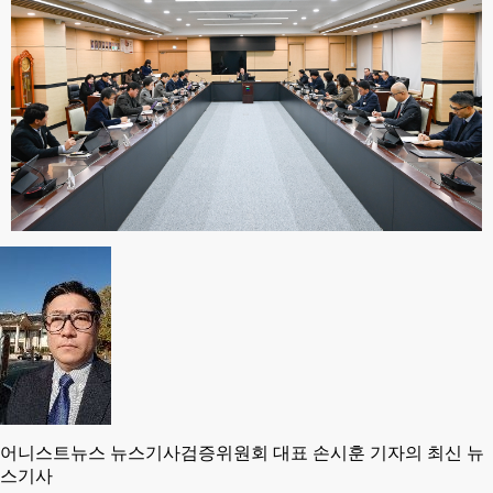
어니스트뉴스 뉴스기사검증위원회 대표 손시훈 기자의 최신 뉴
스기사