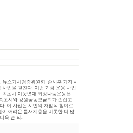
. 뉴스기사검증위원회] 손시훈 기자 =
 사업을 펼친다. 이번 기금 운용 사업
다. 속초시 이웃연대 희망나눔운동은
해 속초시와 강원공동모금회가 손잡고
다. 이 사업은 시민의 자발적 참여로
원이 어려운 틈새계층을 비롯한 더 많
 큰 의...