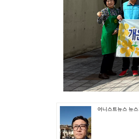
어니스트뉴스 뉴스