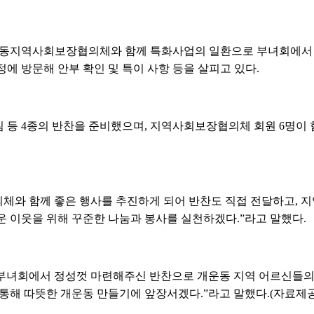
동지역사회보장협의체와 함께 특화사업의 일환으로 부녀회에서 
에 방문해 안부 확인 및 특이 사항 등을 살피고 있다.
 등 4종의 반찬을 준비했으며, 지역사회보장협의체 회원 6명이 
와 함께 좋은 행사를 추진하게 되어 반찬도 직접 전달하고, 지
운 이웃을 위해 꾸준한 나눔과 봉사를 실천하겠다.”라고 말했다.
부녀회에서 정성껏 마련해주신 반찬으로 개운동 지역 어르신들의 
 통해 따뜻한 개운동 만들기에 앞장서겠다.”라고 말했다.(자료