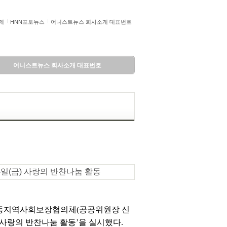
제
HNN포토뉴스
어니스트뉴스 회사소개 대표번호
어니스트뉴스 회사소개 대표번호
4일(금) 사랑의 반찬나눔 활동
개운동지역사회보장협의체(공공위원장 신
 사랑의 반찬나눔 활동’을 실시했다.