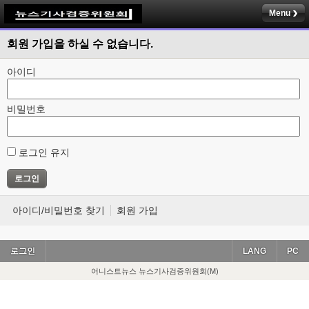
Menu
회원 가입을 하실 수 없습니다.
아이디
비밀번호
로그인 유지
아이디/비밀번호 찾기
회원 가입
로그인
LANG
PC
어니스트뉴스 뉴스기사검증위원회(M)